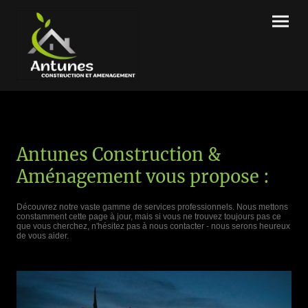
Antunes Construction &
Aménagement vous propose :
Découvrez notre vaste gamme de services professionnels. Nous mettons
constamment cette page à jour, mais si vous ne trouvez toujours pas ce
que vous cherchez, n'hésitez pas à nous contacter - nous serons heureux
de vous aider.