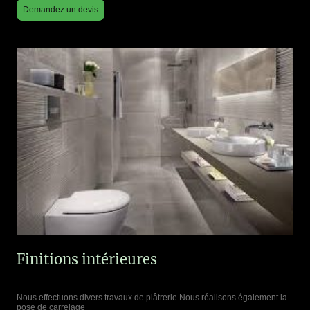
Demandez un devis
Finitions intérieures
Nous effectuons divers travaux de plâtrerie Nous réalisons également la
pose de carrelage