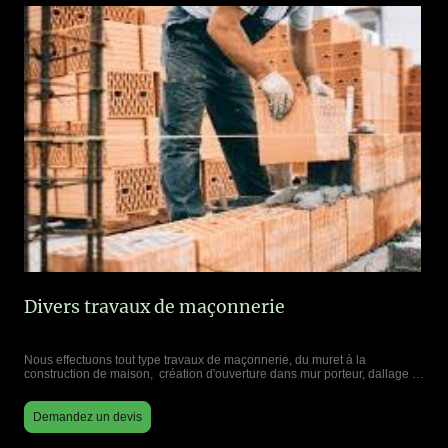
Divers travaux de maçonnerie
Nous effectuons tout type travaux de maçonnerie, du muret à la
construction de maison, création d'ouverture dans mur porteur, dallage …
Demandez un devis