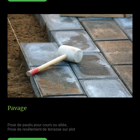
Pavage
Pose de pavés pour cours ou allée,
Pose de revêtement de terrasse sur plot