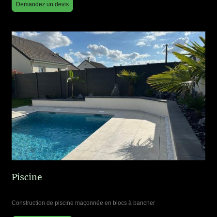
Demandez un devis
Piscine
Construction de piscine maçonnée en blocs à bancher