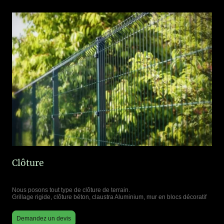
Clôture
Nous posons tout type de clôture de terrain.
Grillage rigide, clôture béton, claustra Aluminium, mur en blocs décoratif
Demandez un devis