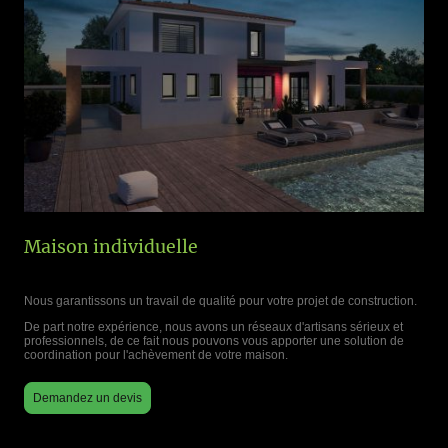
Maison individuelle
Nous garantissons un travail de qualité pour votre projet de construction.
De part notre expérience, nous avons un réseaux d'artisans sérieux et
professionnels, de ce fait nous pouvons vous apporter une solution de
coordination pour l'achèvement de votre maison.
Demandez un devis